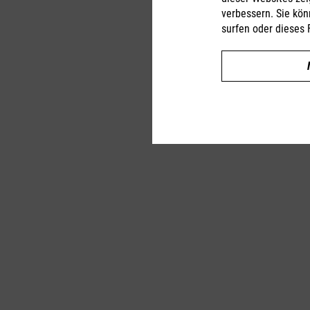
verbessern. Sie kön
surfen oder dieses 