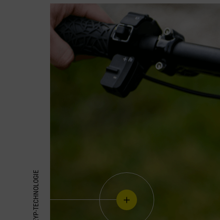
GREYP-TECHNOLOGIE