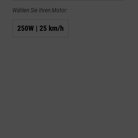
Wählen Sie Ihren Motor:
250W | 25 km/h