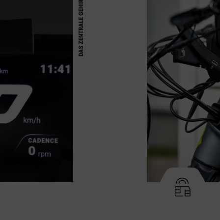
DAS ZENTRALE GEHIRN