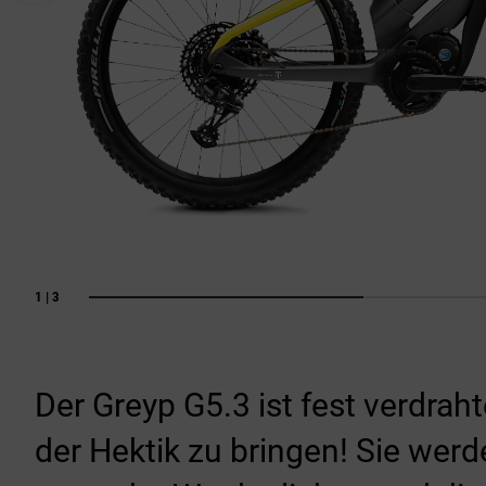
1 | 3
Der Greyp G5.3 ist fest verdraht
der Hektik zu bringen! Sie werd