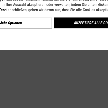
nen Ihre Auswahl akzeptieren oder verwalten, indem Sie unten klicke
Fenster schließen, gehen wir davon aus, dass Sie alle Cookies akzepti
Mehr Optionen
AKZEPTIERE ALLE CO