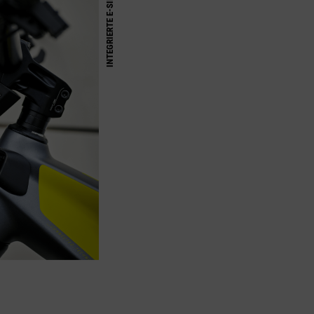
INTEGRIERTE E-SIM