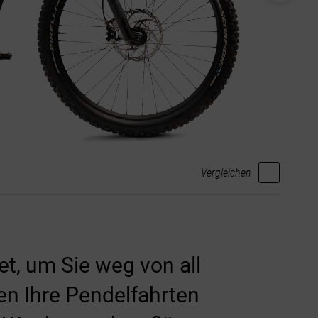
Vergleichen
et, um Sie weg von all
en Ihre Pendelfahrten